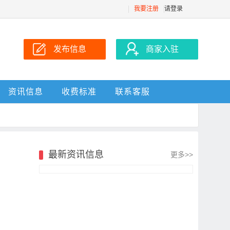
我要注册
请登录
发布信息
商家入驻
资讯信息
收费标准
联系客服
最新资讯信息
更多>>