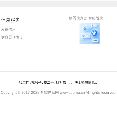
栖霞信息网 客服微信
信息服务
发布信息
信息置顶/加红
找工作,找房子,找二手,找对象... 快上栖霞信息网
Copyright © 2017-2025 栖霞信息网 www.quemu.cn All rights reserved.