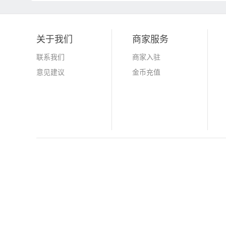
关于我们
商家服务
联系我们
商家入驻
意见建议
金币充值