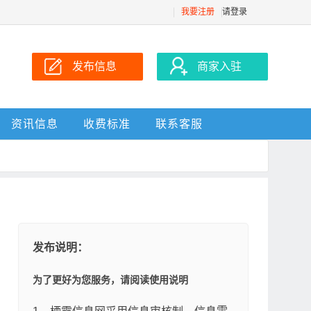
我要注册
请登录
发布信息
商家入驻
资讯信息
收费标准
联系客服
发布说明：
为了更好为您服务，请阅读使用说明