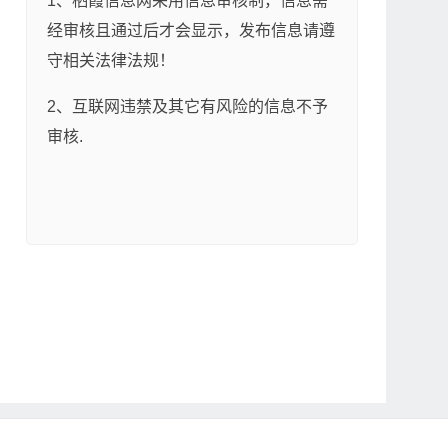
1、栖霞信息网采用信息审核制，信息需
经审核且通过后才会显示，发布信息请遵
守相关法律法规！
2、互联网违禁及其它有风险的信息不予
审核.