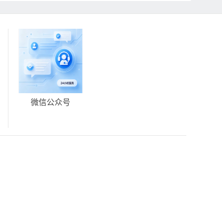
微信公众号