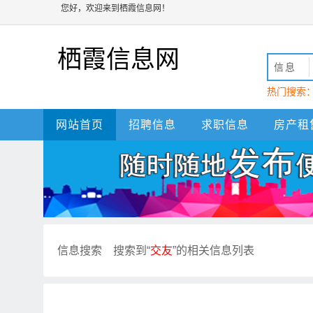
您好，欢迎来到栖霞信息网！
栖霞信息网
信息
热门搜索
动
栖霞
网站首页
招聘信息
求职信息
房产租
信息搜索
搜索到“
交友
”的相关信息列表