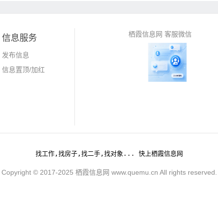
栖霞信息网 客服微信
信息服务
发布信息
信息置顶/加红
找工作,找房子,找二手,找对象... 快上栖霞信息网
Copyright © 2017-2025 栖霞信息网 www.quemu.cn All rights reserved.