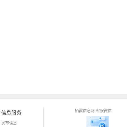
栖霞信息网 客服微信
信息服务
发布信息