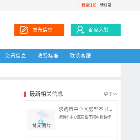
我要注册
请登录
发布信息
商家入驻
资讯信息
收费标准
联系客服
最新相关信息
更多>>
求购市中心区房型不限...
求购市中心区房型不限中档装修