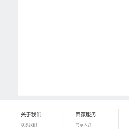
关于我们
商家服务
联系我们
商家入驻