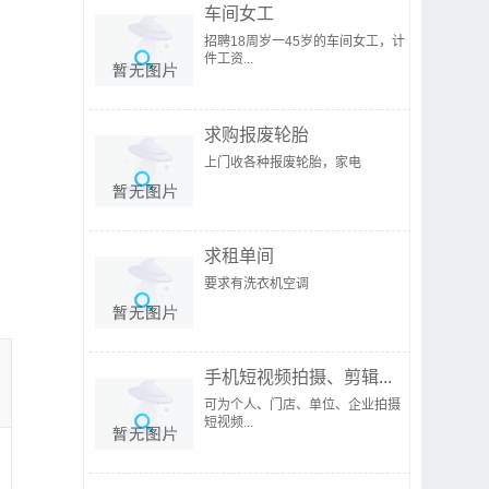
车间女工
招聘18周岁一45岁的车间女工，计
件工资...
求购报废轮胎
上门收各种报废轮胎，家电
求租单间
要求有洗衣机空调
手机短视频拍摄、剪辑...
可为个人、门店、单位、企业拍摄
短视频...