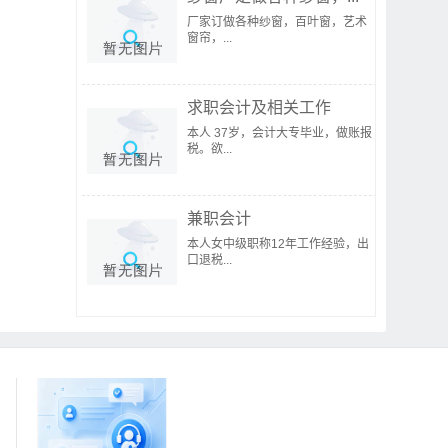
厂家订做各种纱窗，百叶窗，艺术
窗帘，...
求职会计及相关工作
本人 37岁，会计大专毕业，做账报
税。欲...
兼职会计
本人女中级职称12年工作经验，出
口退税...