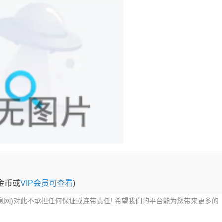
0金币或
VIP会员可查看
)
息网)对此不承担任何保证或连带责任! 希望我们的平台能为您带来更多的