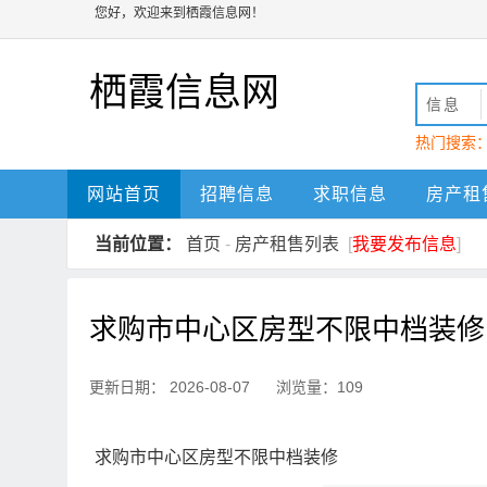
您好，欢迎来到栖霞信息网！
栖霞信息网
信息
热门搜索
动
栖霞
网站首页
招聘信息
求职信息
房产租
当前位置：
首页
-
房产租售列表
[
我要发布信息
]
求购市中心区房型不限中档装修
更新日期： 2026-08-07 浏览量：109
求购市中心区房型不限中档装修