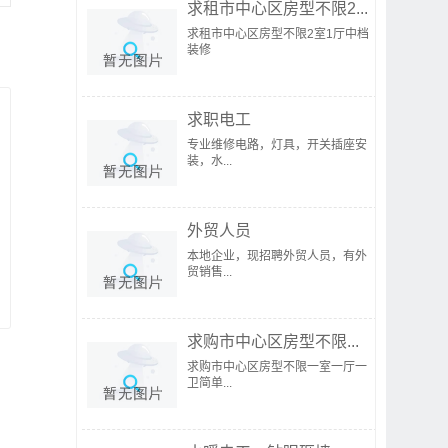
求租市中心区房型不限2...
求租市中心区房型不限2室1厅中档
装修
求职电工
专业维修电路，灯具，开关插座安
装，水...
外贸人员
本地企业，现招聘外贸人员，有外
贸销售...
求购市中心区房型不限...
求购市中心区房型不限一室一厅一
卫简单...