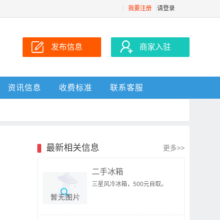
我要注册
请登录
发布信息
商家入驻
资讯信息
收费标准
联系客服
最新相关信息
更多>>
二手冰箱
三星风冷冰箱，500元自取。