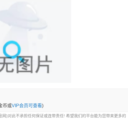
0金币或
VIP会员可查看
)
息网)对此不承担任何保证或连带责任! 希望我们的平台能为您带来更多的