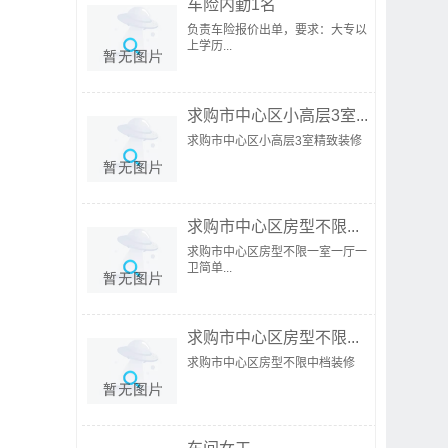
车险内勤1名
负责车险报价出单，要求：大专以
上学历...
求购市中心区小高层3室...
求购市中心区小高层3室精致装修
求购市中心区房型不限...
求购市中心区房型不限一室一厅一
卫简单...
求购市中心区房型不限...
求购市中心区房型不限中档装修