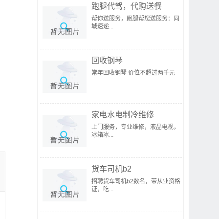
跑腿代驾，代购送餐
帮你送服务，跑腿帮您送服务：同
城速递...
回收钢琴
常年回收钢琴 价位不超过两千元
家电水电制冷维修
上门服务，专业维修，液晶电视，
冰箱冰...
货车司机b2
招聘货车司机b2数名，带从业资格
证，吃...