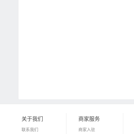
关于我们
商家服务
联系我们
商家入驻