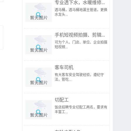
专业透下水，水暖维修...
透马桶，透马桶地漏主管道，更换
水龙头...
手机短视频拍摄、剪辑...
可为个人、门店、单位、企业拍摄
短视频...
客车司机
有大客车安全驾驶经验，遵纪守
法，管吃...
切配工
饭店招聘专业切配工两名，要求有
丰富工...