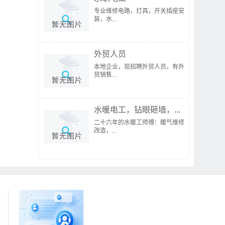
专业维修电路，灯具，开关插座安
装，水...
外贸人员
本地企业，现招聘外贸人员，有外
贸销售...
水暖电工，钻眼砸墙，...
二十六年的水暖工师傅：暖气维修
改造，...