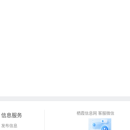
栖霞信息网 客服微信
信息服务
发布信息