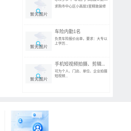
求购市中心区小高层3室精致装修
车险内勤1名
负责车险报价出单，要求：大专以
上学历...
手机短视频拍摄、剪辑...
可为个人、门店、单位、企业拍摄
短视频...