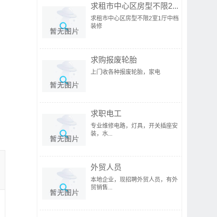
求租市中心区房型不限2...
求租市中心区房型不限2室1厅中档
装修
求购报废轮胎
上门收各种报废轮胎，家电
求职电工
专业维修电路，灯具，开关插座安
装，水...
外贸人员
本地企业，现招聘外贸人员，有外
贸销售...