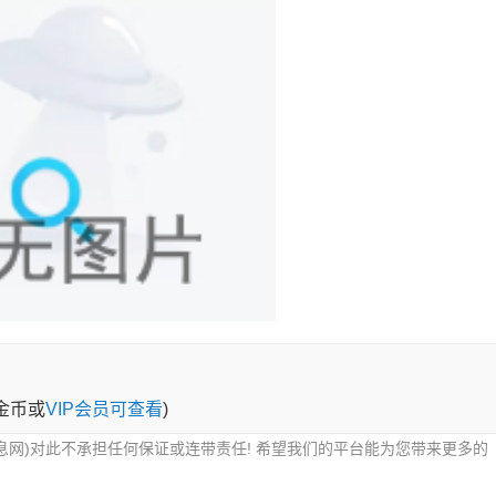
0金币或
VIP会员可查看
)
息网)对此不承担任何保证或连带责任! 希望我们的平台能为您带来更多的