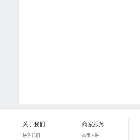
关于我们
商家服务
联系我们
商家入驻