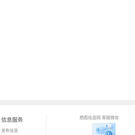
栖霞信息网 客服微信
信息服务
发布信息