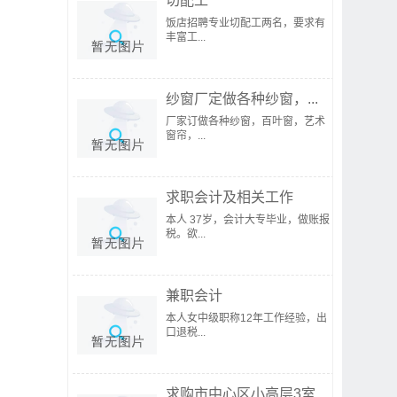
切配工
饭店招聘专业切配工两名，要求有
丰富工...
纱窗厂定做各种纱窗，...
厂家订做各种纱窗，百叶窗，艺术
窗帘，...
求职会计及相关工作
本人 37岁，会计大专毕业，做账报
税。欲...
兼职会计
本人女中级职称12年工作经验，出
口退税...
求购市中心区小高层3室...