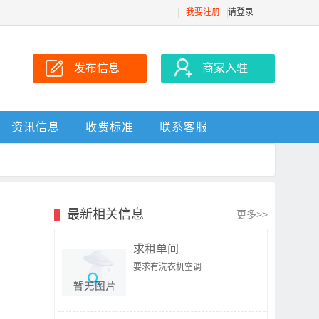
我要注册
请登录
发布信息
商家入驻
资讯信息
收费标准
联系客服
最新相关信息
更多>>
求租单间
要求有洗衣机空调