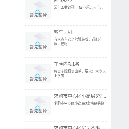
回收钢琴
常年回收钢琴 价位不超过两千元
客车司机
有大客车安全驾驶经验，遵纪守
法，管吃...
车险内勤1名
负责车险报价出单，要求：大专以
上学历...
求购市中心区小高层3室...
求购市中心区小高层3室精致装修
求购市中心区房型不限...