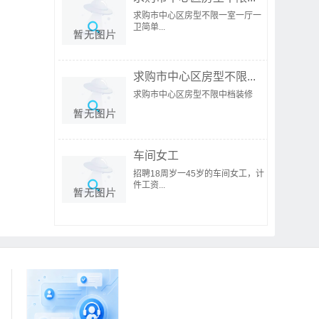
求购市中心区房型不限一室一厅一
卫简单...
求购市中心区房型不限...
求购市中心区房型不限中档装修
车间女工
招聘18周岁一45岁的车间女工，计
件工资...