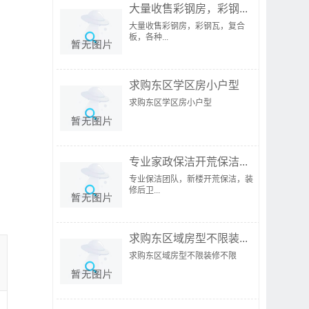
大量收售彩钢房，彩钢...
大量收售彩钢房，彩钢瓦，复合
板，各种...
求购东区学区房小户型
求购东区学区房小户型
专业家政保洁开荒保洁...
专业保洁团队，新楼开荒保洁，装
修后卫...
求购东区域房型不限装...
求购东区域房型不限装修不限