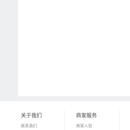
关于我们
商家服务
联系我们
商家入驻