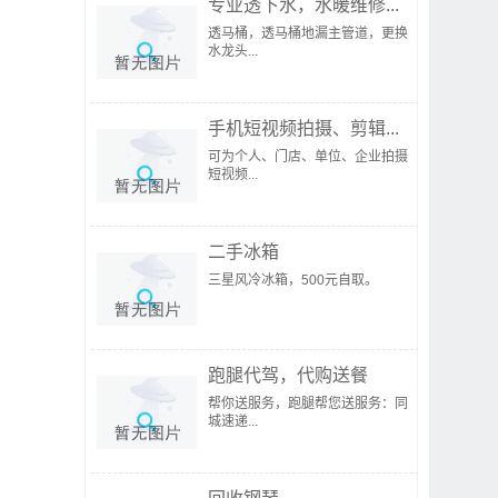
专业透下水，水暖维修...
透马桶，透马桶地漏主管道，更换
水龙头...
手机短视频拍摄、剪辑...
可为个人、门店、单位、企业拍摄
短视频...
二手冰箱
三星风冷冰箱，500元自取。
跑腿代驾，代购送餐
帮你送服务，跑腿帮您送服务：同
城速递...