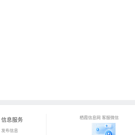
栖霞信息网 客服微信
信息服务
发布信息